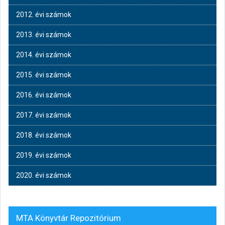
2012. évi számok
2013. évi számok
2014. évi számok
2015. évi számok
2016. évi számok
2017. évi számok
2018. évi számok
2019. évi számok
2020. évi számok
MTA Könyvtár Repozitórium