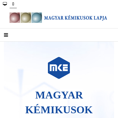
MAGYAR
KÉMIKUSOK