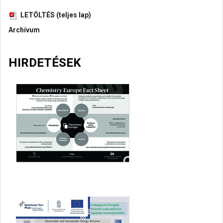
LETÖLTÉS (teljes lap)
Archívum
HIRDETÉSEK