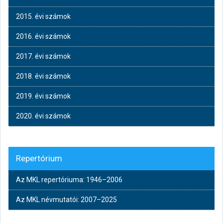
2015. évi számok
2016. évi számok
2017. évi számok
2018. évi számok
2019. évi számok
2020. évi számok
Repertórium
Az MKL repertóriuma: 1946–2006
Az MKL névmutatói: 2007–2025