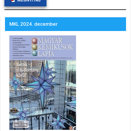
MEGNYITÁS
MKL 2024. december