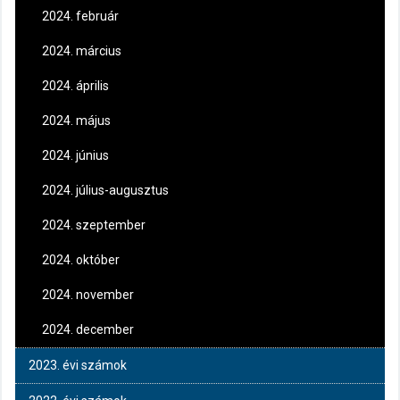
2024. február
2024. március
2024. április
2024. május
2024. június
2024. július-augusztus
2024. szeptember
2024. október
2024. november
2024. december
2023. évi számok