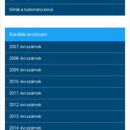
Séták a tudomány körül
Korábbi archívum
2007. évi számok
2008. évi számok
2009. évi számok
2010. évi számok
2011. évi számok
2012. évi számok
2013. évi számok
2014. évi számok