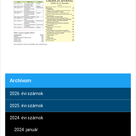
Archívum
2026. évi számok
2025. évi számok
2024. évi számok
2024. január