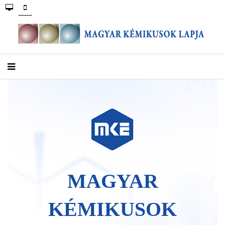
MAGYAR
KÉMIKUSOK