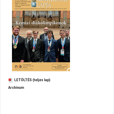
LETÖLTÉS (teljes lap)
Archívum