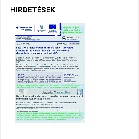
HIRDETÉSEK