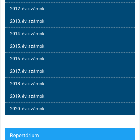
2012. évi számok
2013. évi számok
2014. évi számok
2015. évi számok
2016. évi számok
2017. évi számok
2018. évi számok
2019. évi számok
2020. évi számok
Repertórium