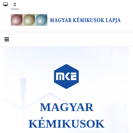
MAGYAR
KÉMIKUSOK