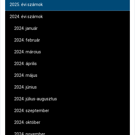
2025. évi számok
2024. évi számok
2024. január
2024. február
2024. március
2024. április
2024. május
2024. június
2024. július-augusztus
2024. szeptember
2024. október
2024. november